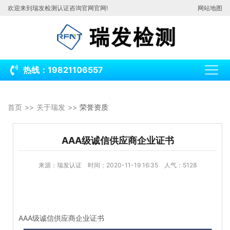
欢迎来到瑞发检测认证咨询官网官网!
网站地图
热线：19821106557
首页
关于瑞发
荣誉资质
AAA级诚信供应商企业证书
来源：瑞发认证
时间：2020-11-19 16:35 人气：5128
AAA级诚信供应商企业证书