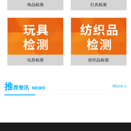
饰品检测
灯具检测
玩具检测
纺织品检测
推
More +
荐资讯
NEWS