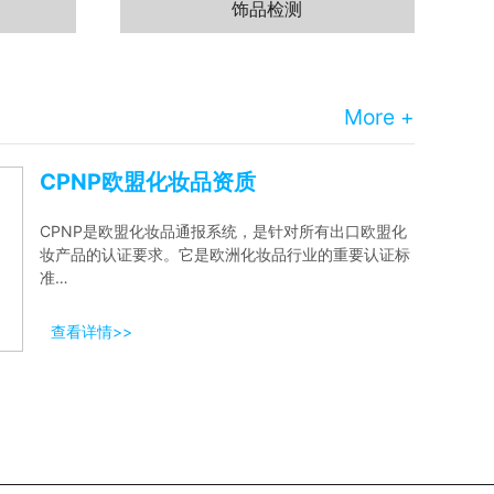
饰品检测
More +
CPNP欧盟化妆品资质
CPNP是欧盟化妆品通报系统，是针对所有出口欧盟化
妆产品的认证要求。它是欧洲化妆品行业的重要认证标
准…
查看详情>>