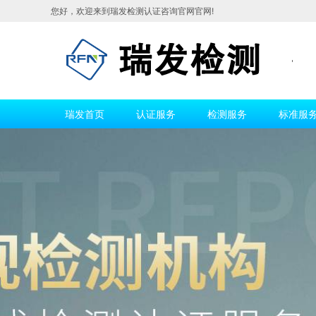
您好，
欢迎来到瑞发检测认证咨询官网官网!
瑞发首页
认证服务
检测服务
标准服