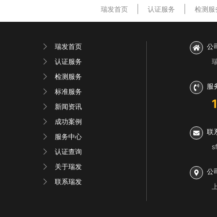
瑞发首页
认证服务
检测服
瑞发首页
公
认证服务
检测服务
服
标准服务
新闻资讯
成功案例
联
服务中心
s
认证查询
关于瑞发
公
联系瑞发