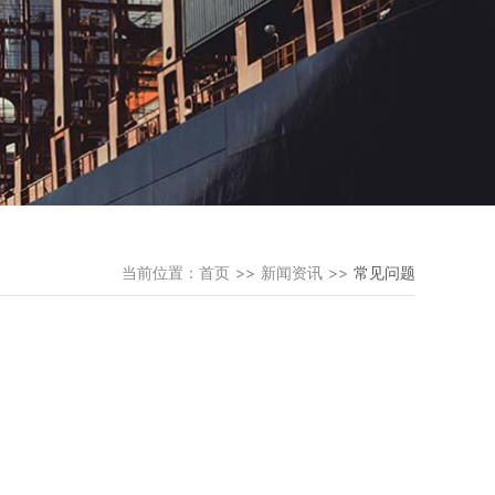
当前位置：
首页
新闻资讯
常见问题