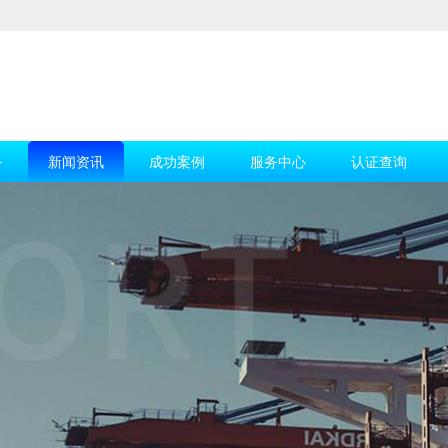
务
新闻资讯
成功案例
服务中心
认证查询